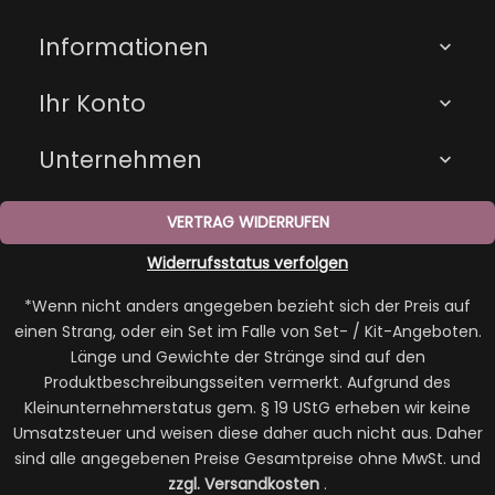
Informationen

Ihr Konto

Unternehmen

VERTRAG WIDERRUFEN
Widerrufsstatus verfolgen
*Wenn nicht anders angegeben bezieht sich der Preis auf
einen Strang, oder ein Set im Falle von Set- / Kit-Angeboten.
Länge und Gewichte der Stränge sind auf den
Produktbeschreibungsseiten vermerkt. Aufgrund des
Kleinunternehmerstatus gem. § 19 UStG erheben wir keine
Umsatzsteuer und weisen diese daher auch nicht aus. Daher
sind alle angegebenen Preise Gesamtpreise ohne MwSt. und
zzgl. Versandkosten
.