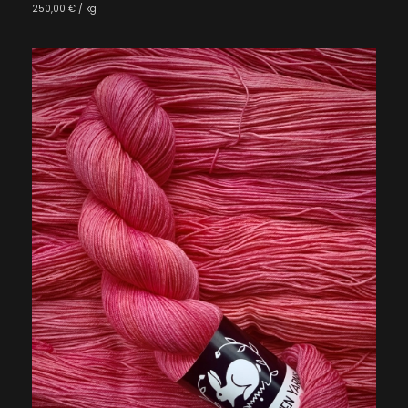
250,00 € / kg