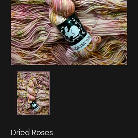
Dried Roses