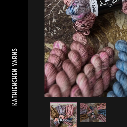
KATHIENCHEN YARNS